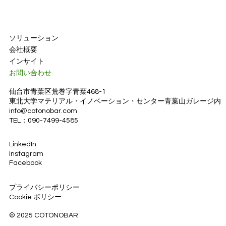
ソリューション
会社概要
インサイト
お問い合わせ
仙台市青葉区荒巻字青葉468-1
東北大学マテリアル・イノベーション・センター青葉山ガレージ内
info@cotonobar.com
TEL：090-7499-4585
LinkedIn
Instagram
Facebook
プライバシーポリシー
Cookie ポリシー
© 2025 COTONOBAR