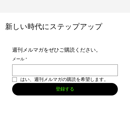
​新しい時代にステップアップ
週刊メルマガをぜひご購読ください。
メール
*
はい、週刊メルマガの購読を希望します。
登録する