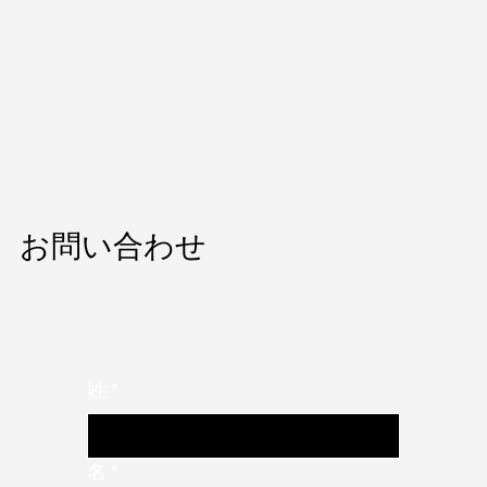
お問い合わせ
姓
*
名
*